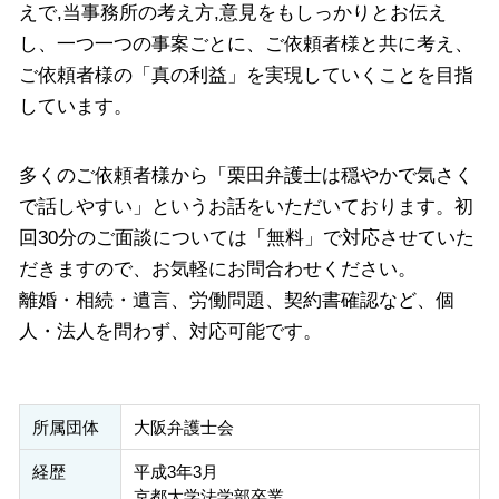
えで,当事務所の考え方,意見をもしっかりとお伝え
し、一つ一つの事案ごとに、ご依頼者様と共に考え、
ご依頼者様の「真の利益」を実現していくことを目指
しています。
多くのご依頼者様から「栗田弁護士は穏やかで気さく
で話しやすい」というお話をいただいております。初
回30分のご面談については「無料」で対応させていた
だきますので、お気軽にお問合わせください。
離婚・相続・遺言、労働問題、契約書確認など、個
人・法人を問わず、対応可能です。
所属団体
大阪弁護士会
経歴
平成3年3月
京都大学法学部卒業