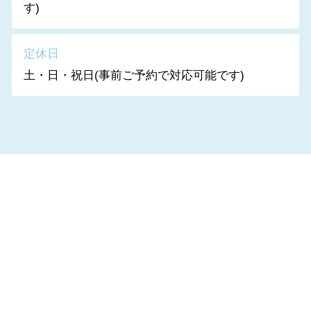
す)
定休日
土・日・祝日(事前ご予約で対応可能です)