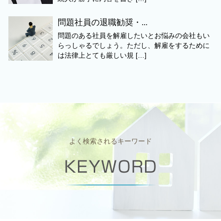
問題社員の退職勧奨・...
問題のある社員を解雇したいとお悩みの会社もい
らっしゃるでしょう。ただし、解雇をするために
は法律上とても厳しい規 […]
よく検索されるキーワード