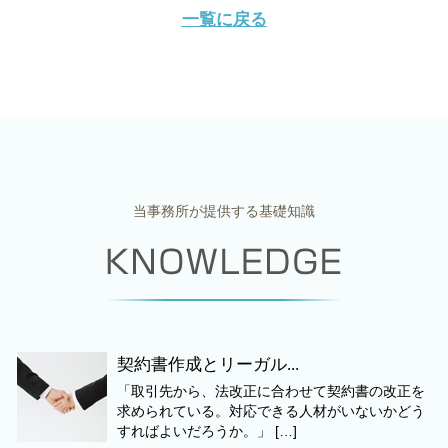
一覧に戻る
当事務所が提供する基礎知識
契約書作成とリーガル...
「取引先から、法改正に合わせて契約書の改正を
求められている。対応できる人材がいないかどう
すればよいだろうか。」 […]