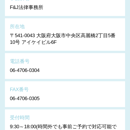
F&J法律事務所
所在地
〒541-0043 大阪府大阪市中央区高麗橋2丁目5番
10号 アイケイビル6F
電話番号
06-4706-0304
FAX番号
06-4706-0305
受付時間
9:30～18:00(時間外でも事前ご予約で対応可能で