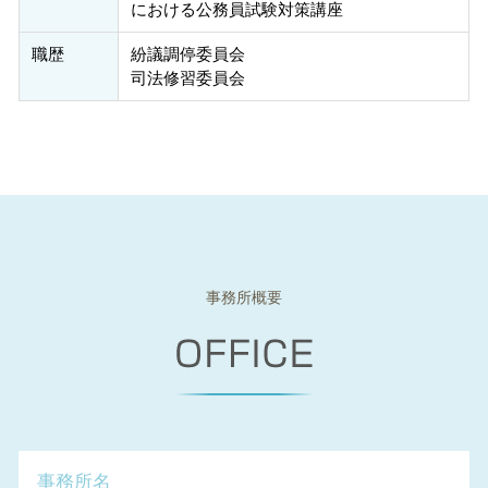
における公務員試験対策講座
職歴
紛議調停委員会
司法修習委員会
事務所概要
事務所名