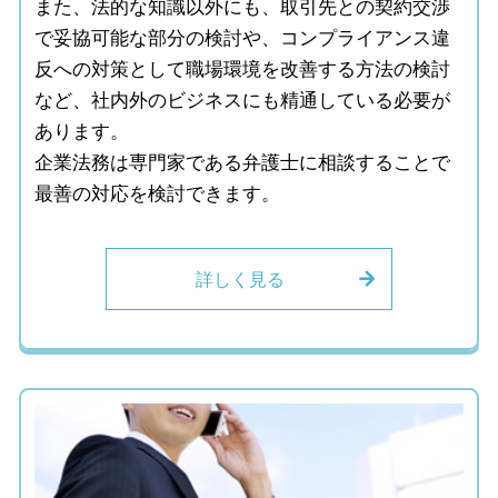
また、法的な知識以外にも、取引先との契約交渉
で妥協可能な部分の検討や、コンプライアンス違
反への対策として職場環境を改善する方法の検討
など、社内外のビジネスにも精通している必要が
あります。
企業法務は専門家である弁護士に相談することで
最善の対応を検討できます。
詳しく見る