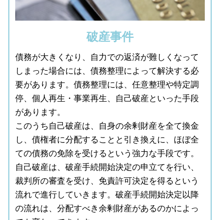
破産事件
債務が大きくなり、自力での返済が難しくなって
しまった場合には、債務整理によって解決する必
要があります。債務整理には、任意整理や特定調
停、個人再生・事業再生、自己破産といった手段
があります。
このうち自己破産は、自身の余剰財産を全て換金
し、債権者に分配することと引き換えに、ほぼ全
ての債務の免除を受けるという強力な手段です。
自己破産は、破産手続開始決定の申立てを行い、
裁判所の審査を受け、免責許可決定を得るという
流れで進行していきます。破産手続開始決定以降
の流れは、分配すべき余剰財産があるのかによっ