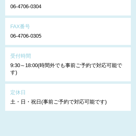
06-4706-0304
FAX番号
06-4706-0305
受付時間
9:30～18:00(時間外でも事前ご予約で対応可能で
す)
定休日
土・日・祝日(事前ご予約で対応可能です)