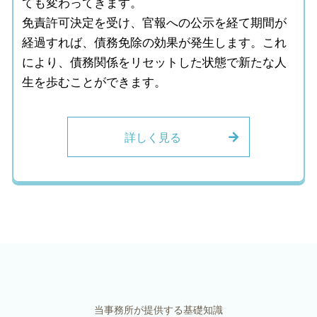
ても変わってきます。
免責許可決定を受け、官報への公示を経て期間が
経過すれば、債務免除の効果が発生します。これ
により、債務関係をリセットした状態で新たな人
生を歩むことができます。
詳しく見る
当事務所が提供する基礎知識