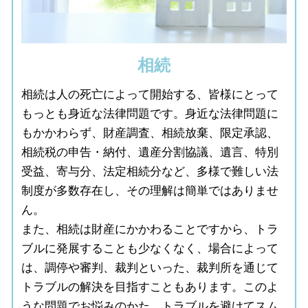
相続
相続は人の死亡によって開始する、皆様にとって
もっとも身近な法律問題です。身近な法律問題に
もかかわらず、財産調査、相続放棄、限定承認、
相続税の申告・納付、遺産分割協議、遺言、特別
受益、寄与分、法定相続分など、多様で難しい法
制度が多数存在し、その理解は簡単ではありませ
ん。
また、相続は財産にかかわることですから、トラ
ブルに発展することも少なくなく、場合によって
は、調停や審判、裁判といった、裁判所を通じて
トラブルの解決を目指すこともあります。このよ
うな問題でお悩みのかた、トラブルを避けてスム