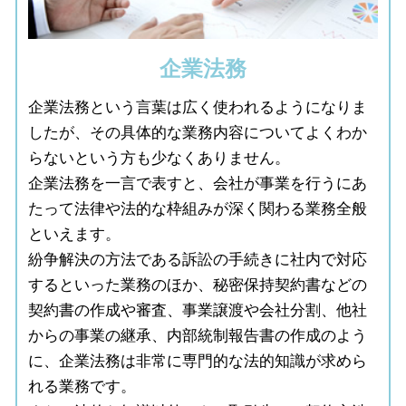
企業法務
企業法務という言葉は広く使われるようになりま
したが、その具体的な業務内容についてよくわか
らないという方も少なくありません。
企業法務を一言で表すと、会社が事業を行うにあ
たって法律や法的な枠組みが深く関わる業務全般
といえます。
紛争解決の方法である訴訟の手続きに社内で対応
するといった業務のほか、秘密保持契約書などの
契約書の作成や審査、事業譲渡や会社分割、他社
からの事業の継承、内部統制報告書の作成のよう
に、企業法務は非常に専門的な法的知識が求めら
れる業務です。