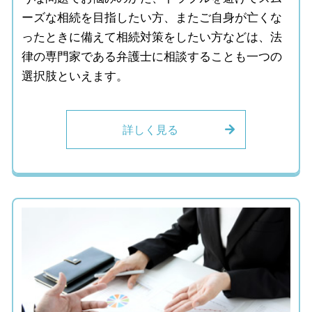
ーズな相続を目指したい方、またご自身が亡くな
ったときに備えて相続対策をしたい方などは、法
律の専門家である弁護士に相談することも一つの
選択肢といえます。
詳しく見る