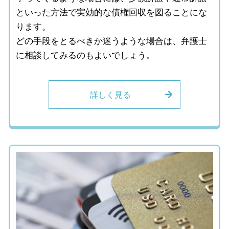
といった方法で実効的な債権回収を図ることにな
ります。
どの手段をとるべきか迷うような場合は、弁護士
に相談してみるのもよいでしょう。
詳しく見る