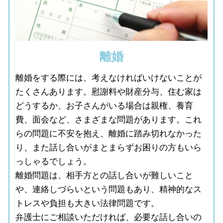
離婚
離婚をする際には、考えなければいけないことが
たくさんあります。慰謝料や財産分与、住む家は
どうするか、お子さんがいる場合は親権、養育
費、面会など、さまざまな問題があります。これ
らの問題に不安を抱え、離婚に踏み切れなかった
り、また話し合いがまとまらずお困りの方もいら
っしゃるでしょう。
離婚問題は、相手方との話し合いが難しいこと
や、連絡しづらいという問題もあり、精神的なス
トレスや負担も大きい法律問題です。
弁護士にご相談いただければ、必要な話し合いの