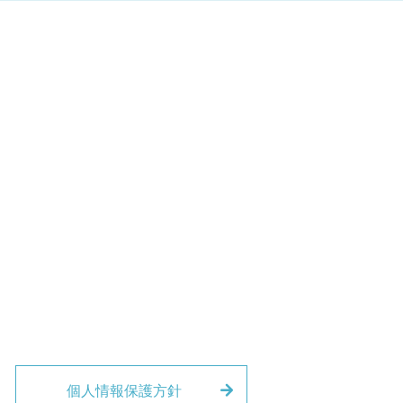
個人情報保護方針