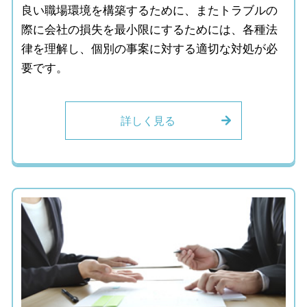
良い職場環境を構築するために、またトラブルの
際に会社の損失を最小限にするためには、各種法
律を理解し、個別の事案に対する適切な対処が必
要です。
詳しく見る