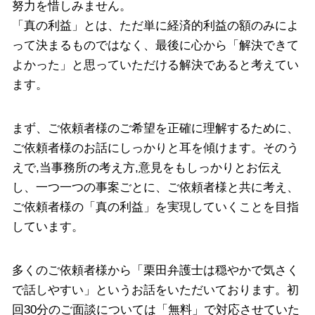
努力を惜しみません。
「真の利益」とは、ただ単に経済的利益の額のみによ
って決まるものではなく、最後に心から「解決できて
よかった」と思っていただける解決であると考えてい
ます。
まず、ご依頼者様のご希望を正確に理解するために、
ご依頼者様のお話にしっかりと耳を傾けます。そのう
えで,当事務所の考え方,意見をもしっかりとお伝え
し、一つ一つの事案ごとに、ご依頼者様と共に考え、
ご依頼者様の「真の利益」を実現していくことを目指
しています。
多くのご依頼者様から「栗田弁護士は穏やかで気さく
で話しやすい」というお話をいただいております。初
回30分のご面談については「無料」で対応させていた