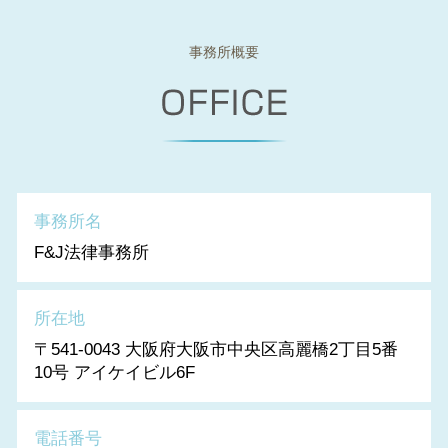
事務所概要
事務所名
F&J法律事務所
所在地
〒541-0043 大阪府大阪市中央区高麗橋2丁目5番
10号 アイケイビル6F
電話番号