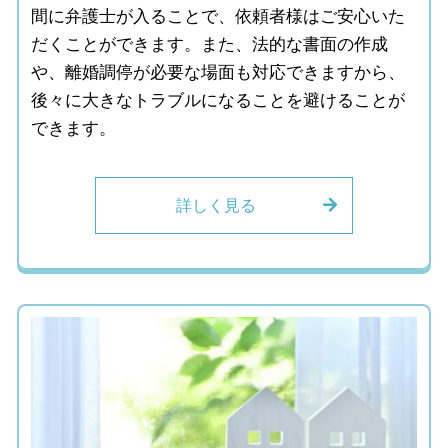
間に弁護士が入ることで、依頼者様はご安心いた
だくことができます。また、法的な書面の作成
や、離婚調停が必要な場面も対応できますから、
後々に大きなトラブルになることを避けることが
できます。
詳しく見る