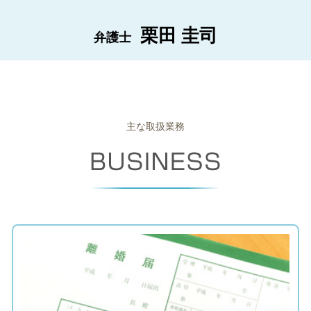
栗田 圭司
弁護士
主な取扱業務