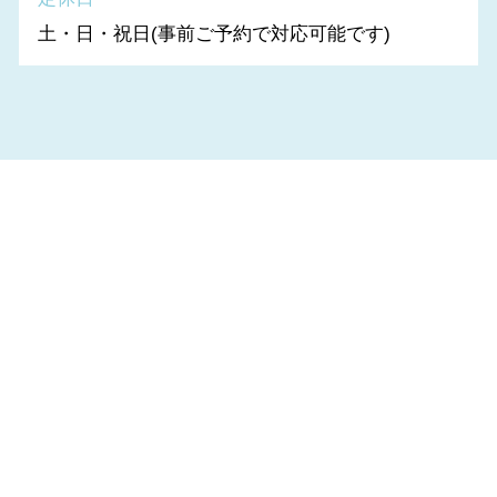
土・日・祝日(事前ご予約で対応可能です)