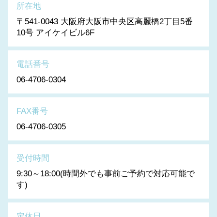
所在地
〒541-0043 大阪府大阪市中央区高麗橋2丁目5番
10号 アイケイビル6F
電話番号
06-4706-0304
FAX番号
06-4706-0305
受付時間
9:30～18:00(時間外でも事前ご予約で対応可能で
す)
定休日