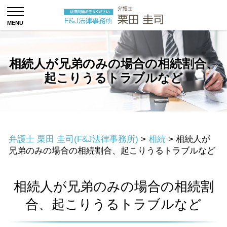
相続人が兄弟のみの場合の相続割合、
起こりうるトラブルなど
弁護士 栗田 圭司(F&J法律事務所)
>
相続
>
相続人が
兄弟のみの場合の相続割合、起こりうるトラブルなど
相続人が兄弟のみの場合の相続割
合、起こりうるトラブルなど