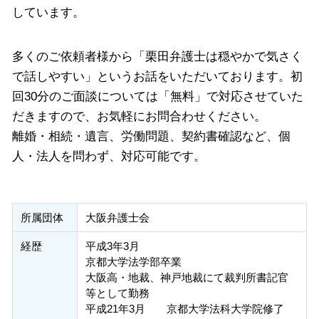
しています。
多くのご依頼者様から「栗田弁護士は穏やかで気さく
で話しやすい」というお話をいただいております。初
回30分のご面談については「無料」で対応させていた
だきますので、お気軽にお問合わせください。
離婚・相続・遺言、労働問題、契約書確認など、個
人・法人を問わず、対応可能です。
所属団体
大阪弁護士会
経歴
平成3年3月
京都大学法学部卒業
大阪高・地裁、神戸地裁にて裁判所書記官
等として勤務
平成21年3月 京都大学法科大学院修了