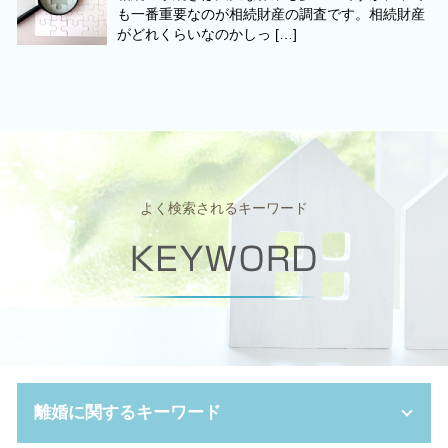
も一番重要なのが相続財産の調査です。相続財産
がどれくらいなのかしっ […]
よく検索されるキーワード
離婚に関するキーワード