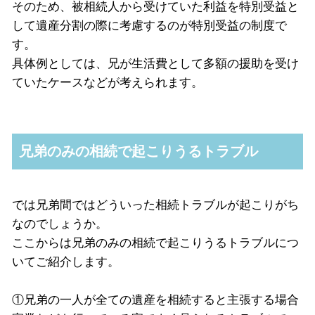
そのため、被相続人から受けていた利益を特別受益と
して遺産分割の際に考慮するのが特別受益の制度で
す。
具体例としては、兄が生活費として多額の援助を受け
ていたケースなどが考えられます。
兄弟のみの相続で起こりうるトラブル
では兄弟間ではどういった相続トラブルが起こりがち
なのでしょうか。
ここからは兄弟のみの相続で起こりうるトラブルにつ
いてご紹介します。
①兄弟の一人が全ての遺産を相続すると主張する場合