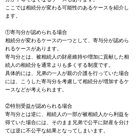
ここでは相続分が変わる可能性のあるケースを紹介し
ます。
①寄与分が認められる場合
相続分が変わるケースの一つとして、寄与分が認めら
れるケースがあります。
寄与分とは、被相続人の財産維持や増加に貢献した相
続人の相続分を通常よりも多くする制度です。
具体的には、兄弟の一人が親の介護を行っていた場合
には、こうした寄与分を考慮して相続分が増加するケ
ースなどが考えられます。
②特別受益が認められる場合
寄与分とは逆に、相続人の一部が被相続人から利益を
得ていた場合には、そのまま兄弟で公平に財産を分け
ては逆に不公平な結果となってしまいます。