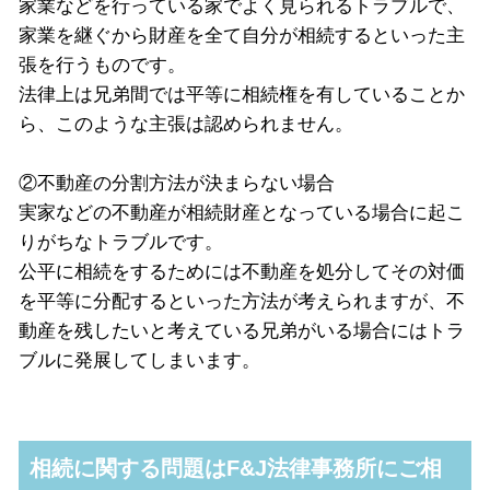
家業などを行っている家でよく見られるトラブルで、
家業を継ぐから財産を全て自分が相続するといった主
張を行うものです。
法律上は兄弟間では平等に相続権を有していることか
ら、このような主張は認められません。
②不動産の分割方法が決まらない場合
実家などの不動産が相続財産となっている場合に起こ
りがちなトラブルです。
公平に相続をするためには不動産を処分してその対価
を平等に分配するといった方法が考えられますが、不
動産を残したいと考えている兄弟がいる場合にはトラ
ブルに発展してしまいます。
相続に関する問題はF&J法律事務所にご相