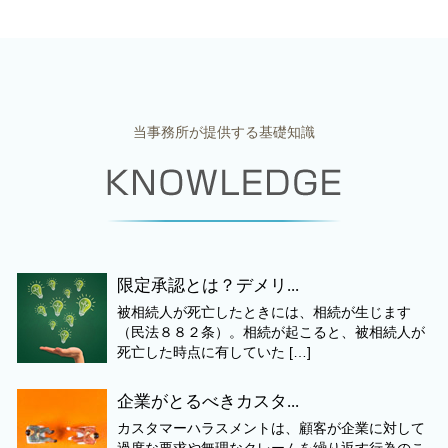
当事務所が提供する基礎知識
限定承認とは？デメリ...
被相続人が死亡したときには、相続が生じます
（民法８８２条）。相続が起こると、被相続人が
死亡した時点に有していた […]
企業がとるべきカスタ...
カスタマーハラスメントは、顧客が企業に対して