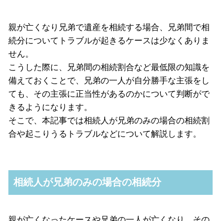
親が亡くなり兄弟で遺産を相続する場合、兄弟間で相
続分についてトラブルが起きるケースは少なくありま
せん。
こうした際に、兄弟間の相続割合など最低限の知識を
備えておくことで、兄弟の一人が自分勝手な主張をし
ても、その主張に正当性があるのかについて判断がで
きるようになります。
そこで、本記事では相続人が兄弟のみの場合の相続割
合や起こりうるトラブルなどについて解説します。
相続人が兄弟のみの場合の相続分
親が亡くなったケースや兄弟の一人が亡くなり、その