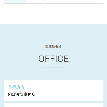
事務所概要
事務所名
F&J法律事務所