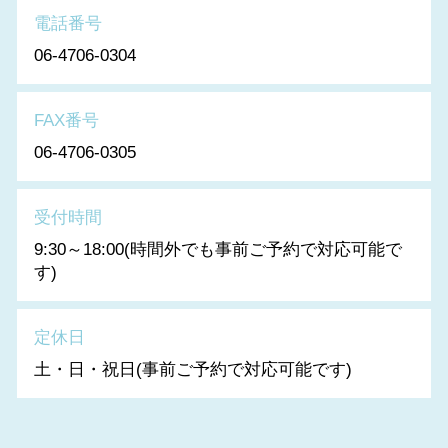
電話番号
06-4706-0304
FAX番号
06-4706-0305
受付時間
9:30～18:00(時間外でも事前ご予約で対応可能で
す)
定休日
土・日・祝日(事前ご予約で対応可能です)