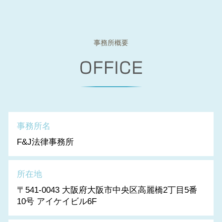
事務所概要
事務所名
F&J法律事務所
所在地
〒541-0043 大阪府大阪市中央区高麗橋2丁目5番
10号 アイケイビル6F