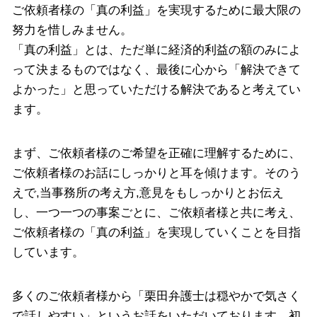
ご依頼者様の「真の利益」を実現するために最大限の
努力を惜しみません。
「真の利益」とは、ただ単に経済的利益の額のみによ
って決まるものではなく、最後に心から「解決できて
よかった」と思っていただける解決であると考えてい
ます。
まず、ご依頼者様のご希望を正確に理解するために、
ご依頼者様のお話にしっかりと耳を傾けます。そのう
えで,当事務所の考え方,意見をもしっかりとお伝え
し、一つ一つの事案ごとに、ご依頼者様と共に考え、
ご依頼者様の「真の利益」を実現していくことを目指
しています。
多くのご依頼者様から「栗田弁護士は穏やかで気さく
で話しやすい」というお話をいただいております。初