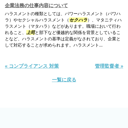
企業法務の仕事内容について
ハラスメントの種類としては、パワーハラスメント（パワハ
ラ）やセクシャルハラスメント（
セクハラ
）、マタニティハ
ラスメント（マタハラ）などがあります。職場において行わ
れること、
上司
と部下など優越的な関係を背景としているこ
となど、ハラスメントの基準は定義がなされており、企業と
して対応することが求められます。ハラスメント...
« コンプライアンス 対策
管理監督者 »
一覧に戻る