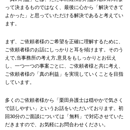
って決まるものではなく、最後に心から「解決できて
よかった」と思っていただける解決であると考えてい
ます。
まず、ご依頼者様のご希望を正確に理解するために、
ご依頼者様のお話にしっかりと耳を傾けます。そのう
えで,当事務所の考え方,意見をもしっかりとお伝え
し、一つ一つの事案ごとに、ご依頼者様と共に考え、
ご依頼者様の「真の利益」を実現していくことを目指
しています。
多くのご依頼者様から「栗田弁護士は穏やかで気さく
で話しやすい」というお話をいただいております。初
回30分のご面談については「無料」で対応させていた
だきますので、お気軽にお問合わせください。