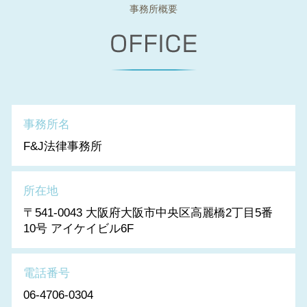
事務所概要
事務所名
F&J法律事務所
所在地
〒541-0043 大阪府大阪市中央区高麗橋2丁目5番
10号 アイケイビル6F
電話番号
06-4706-0304