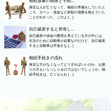
相続放棄の期限と手続...
身近な人が亡くなって、相続の準備をしていたと
ころ、ローン・借金など多額の債務を抱えていた
ことがわかった…このよ […]
自己破産すると所有し...
自己破産や借金の整理を考えている方の中には、
生活のために自動車が必要なのだけど、自己破産
すると自動車は手放さな […]
相続手続きの流れ
身近な方がなくなってどうすればいいのか、お困
りの方もいらっしゃるのではないでしょうか。相
続手続きは、亡くなられ […]