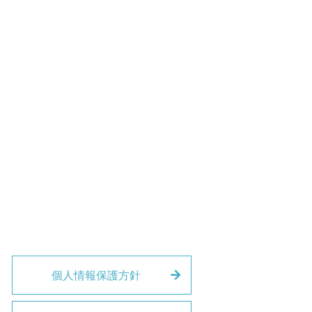
個人情報保護方針