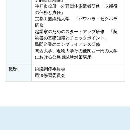
神戸市役所 外郭団体派遣者研修「取締役
の任務と責任」
京都工芸繊維大学 「パワハラ・セクハラ
研修」
起業家のためのスタートアップ研修 「契
約書の基礎知識とチェックポイント」
民間企業のコンプライアンス研修
関西大学、近畿大学その他関西一円の大学
における公務員試験対策講座
職歴
紛議調停委員会
司法修習委員会