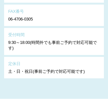
FAX番号
06-4706-0305
受付時間
9:30～18:00(時間外でも事前ご予約で対応可能で
す)
定休日
土・日・祝日(事前ご予約で対応可能です)