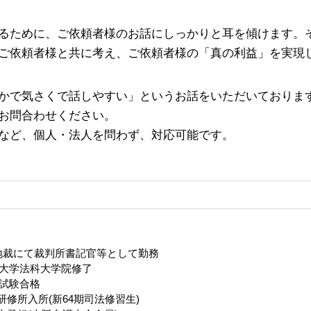
るために、ご依頼者様のお話にしっかりと耳を傾けます。そ
ご依頼者様と共に考え、ご依頼者様の「真の利益」を実現
かで気さくで話しやすい」というお話をいただいております
お問合わせください。
など、個人・法人を問わず、対応可能です。
地裁にて裁判所書記官等として勤務
都大学法科大学院修了
試験合格
研修所入所(新64期司法修習生)