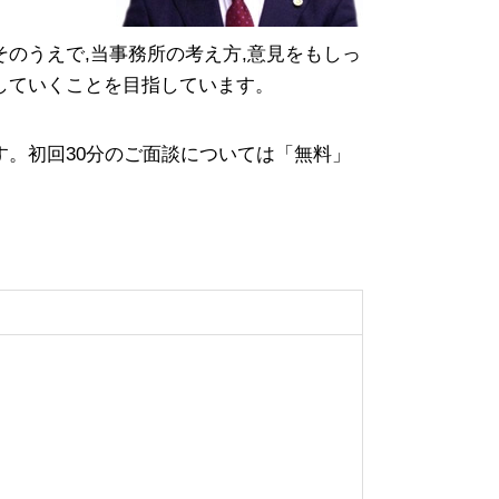
のうえで,当事務所の考え方,意見をもしっ
していくことを目指しています。
。初回30分のご面談については「無料」