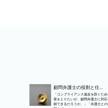
顧問弁護士の役割と仕...
「コンプライアンス違反を防ぐため
策をとりたいが、顧問弁護士に対応
頼できるだろうか。」「弁護士との