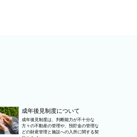
成年後見制度について
成年後見制度は、判断能力が不十分な
方々の不動産の管理や、預貯金の管理な
どの財産管理と施設への入所に関する契