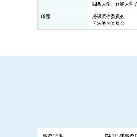
関西大学、近畿大学
職歴
紛議調停委員会
司法修習委員会
事務所名
F&J法律事務