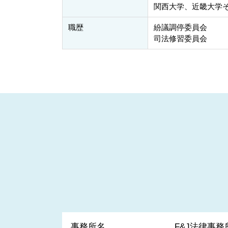
関西大学、近畿大学
職歴
紛議調停委員会
司法修習委員会
事務所名
F&J法律事務