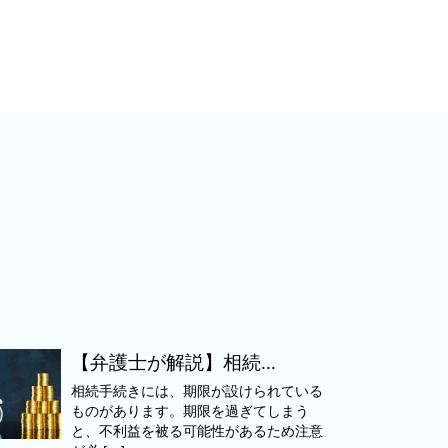
【弁護士が解説】相続...
相続手続きには、期限が設けられている
ものがあります。期限を過ぎてしまう
と、不利益を被る可能性があるため注意