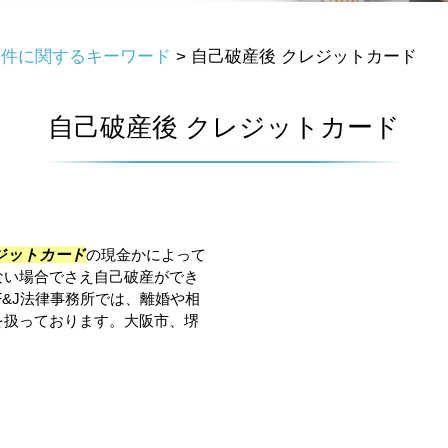
事件に関するキーワード
>
自己破産後 クレジットカード
自己破産後 クレジットカード
ジットカード
の現金かによって
ない場合でさえ自己破産ができ
F&J法律事務所では、離婚や相
を扱っております。大阪市、堺