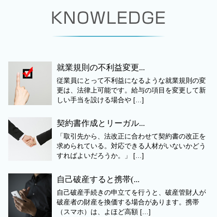
就業規則の不利益変更...
従業員にとって不利益になるような就業規則の変
更は、法律上可能です。給与の項目を変更して新
しい手当を設ける場合や […]
契約書作成とリーガル...
「取引先から、法改正に合わせて契約書の改正を
求められている。対応できる人材がいないかどう
すればよいだろうか。」 […]
自己破産すると携帯(...
自己破産手続きの申立てを行うと、破産管財人が
破産者の財産を換価する場合があります。携帯
（スマホ）は、よほど高額 […]