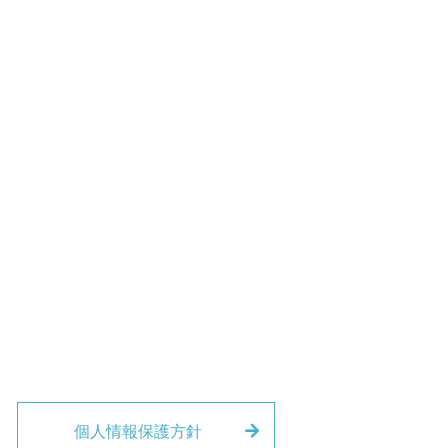
個人情報保護方針