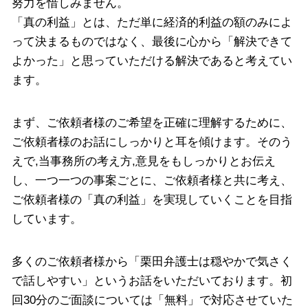
努力を惜しみません。
「真の利益」とは、ただ単に経済的利益の額のみによ
って決まるものではなく、最後に心から「解決できて
よかった」と思っていただける解決であると考えてい
ます。
まず、ご依頼者様のご希望を正確に理解するために、
ご依頼者様のお話にしっかりと耳を傾けます。そのう
えで,当事務所の考え方,意見をもしっかりとお伝え
し、一つ一つの事案ごとに、ご依頼者様と共に考え、
ご依頼者様の「真の利益」を実現していくことを目指
しています。
多くのご依頼者様から「栗田弁護士は穏やかで気さく
で話しやすい」というお話をいただいております。初
回30分のご面談については「無料」で対応させていた