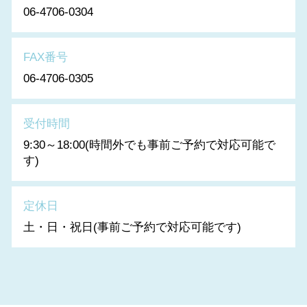
06-4706-0304
FAX番号
06-4706-0305
受付時間
9:30～18:00(時間外でも事前ご予約で対応可能で
す)
定休日
土・日・祝日(事前ご予約で対応可能です)