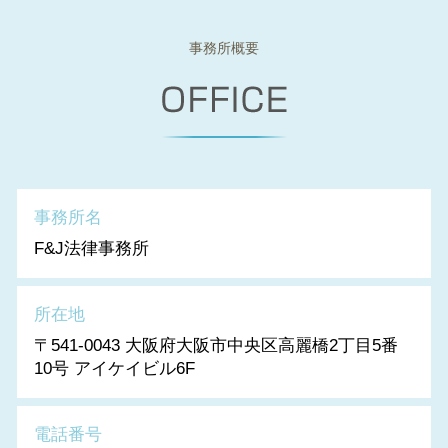
事務所概要
事務所名
F&J法律事務所
所在地
〒541-0043 大阪府大阪市中央区高麗橋2丁目5番
10号 アイケイビル6F
電話番号