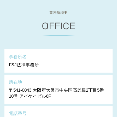
事務所概要
事務所名
F&J法律事務所
所在地
〒541-0043 大阪府大阪市中央区高麗橋2丁目5番
10号 アイケイビル6F
電話番号