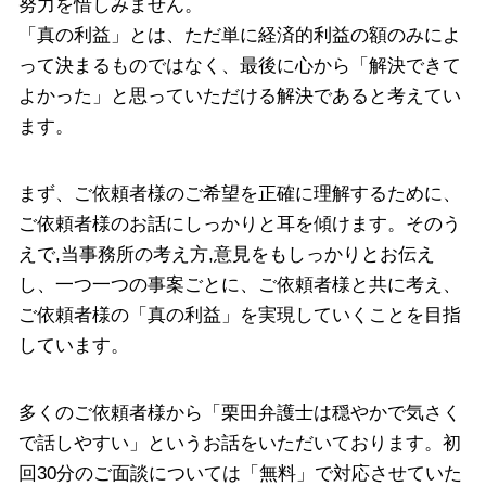
努力を惜しみません。
「真の利益」とは、ただ単に経済的利益の額のみによ
って決まるものではなく、最後に心から「解決できて
よかった」と思っていただける解決であると考えてい
ます。
まず、ご依頼者様のご希望を正確に理解するために、
ご依頼者様のお話にしっかりと耳を傾けます。そのう
えで,当事務所の考え方,意見をもしっかりとお伝え
し、一つ一つの事案ごとに、ご依頼者様と共に考え、
ご依頼者様の「真の利益」を実現していくことを目指
しています。
多くのご依頼者様から「栗田弁護士は穏やかで気さく
で話しやすい」というお話をいただいております。初
回30分のご面談については「無料」で対応させていた