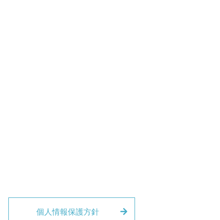
個人情報保護方針