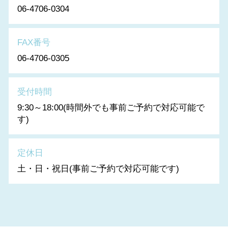
06-4706-0304
FAX番号
06-4706-0305
受付時間
9:30～18:00(時間外でも事前ご予約で対応可能で
す)
定休日
土・日・祝日(事前ご予約で対応可能です)