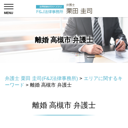
離婚 高槻市 弁護士
弁護士 栗田 圭司(F&J法律事務所)
>
エリアに関するキ
ーワード
>
離婚 高槻市 弁護士
離婚 高槻市 弁護士