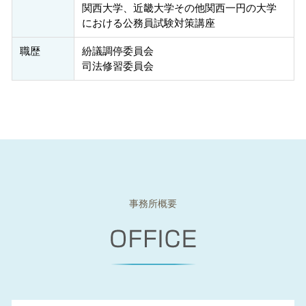
関西大学、近畿大学その他関西一円の大学
における公務員試験対策講座
職歴
紛議調停委員会
司法修習委員会
事務所概要