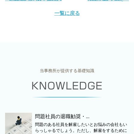
一覧に戻る
当事務所が提供する基礎知識
問題社員の退職勧奨・...
問題のある社員を解雇したいとお悩みの会社もい
らっしゃるでしょう。ただし、解雇をするために