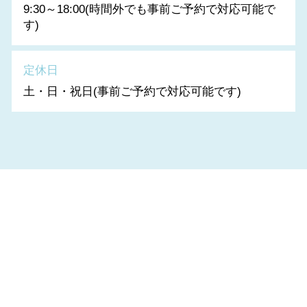
9:30～18:00(時間外でも事前ご予約で対応可能で
す)
定休日
土・日・祝日(事前ご予約で対応可能です)