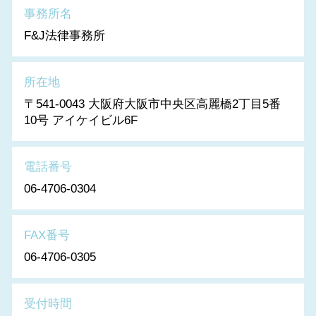
事務所名
F&J法律事務所
所在地
〒541-0043 大阪府大阪市中央区高麗橋2丁目5番
10号 アイケイビル6F
電話番号
06-4706-0304
FAX番号
06-4706-0305
受付時間