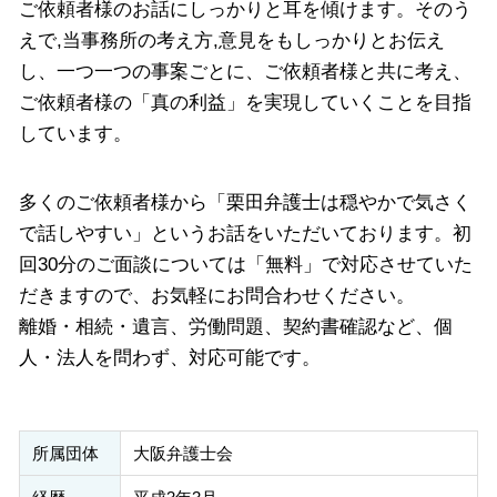
ご依頼者様のお話にしっかりと耳を傾けます。そのう
えで,当事務所の考え方,意見をもしっかりとお伝え
し、一つ一つの事案ごとに、ご依頼者様と共に考え、
ご依頼者様の「真の利益」を実現していくことを目指
しています。
多くのご依頼者様から「栗田弁護士は穏やかで気さく
で話しやすい」というお話をいただいております。初
回30分のご面談については「無料」で対応させていた
だきますので、お気軽にお問合わせください。
離婚・相続・遺言、労働問題、契約書確認など、個
人・法人を問わず、対応可能です。
所属団体
大阪弁護士会