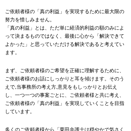
ご依頼者様の「真の利益」を実現するために最大限の
努力を惜しみません。
「真の利益」とは、ただ単に経済的利益の額のみによ
って決まるものではなく、最後に心から「解決できて
よかった」と思っていただける解決であると考えてい
ます。
まず、ご依頼者様のご希望を正確に理解するために、
ご依頼者様のお話にしっかりと耳を傾けます。そのう
えで,当事務所の考え方,意見をもしっかりとお伝え
し、一つ一つの事案ごとに、ご依頼者様と共に考え、
ご依頼者様の「真の利益」を実現していくことを目指
しています。
多くのご依頼者様から「栗田弁護士は穏やかで気さく