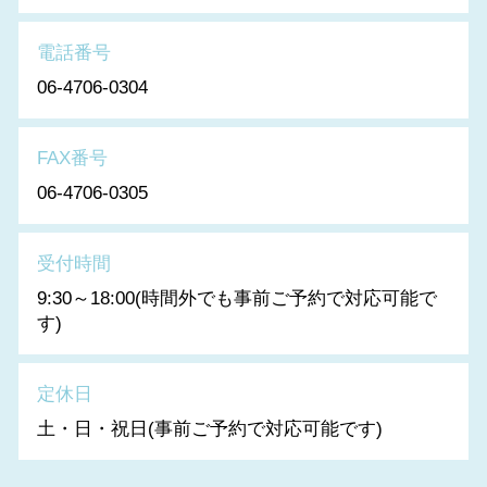
電話番号
06-4706-0304
FAX番号
06-4706-0305
受付時間
9:30～18:00(時間外でも事前ご予約で対応可能で
す)
定休日
土・日・祝日(事前ご予約で対応可能です)