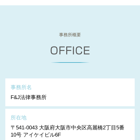
事務所概要
事務所名
F&J法律事務所
所在地
〒541-0043 大阪府大阪市中央区高麗橋2丁目5番
10号 アイケイビル6F