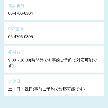
電話番号
06-4706-0304
FAX番号
06-4706-0305
受付時間
9:30～18:00(時間外でも事前ご予約で対応可能で
す)
定休日
土・日・祝日(事前ご予約で対応可能です)