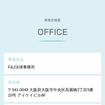
事務所概要
事務所名
F&J法律事務所
所在地
〒541-0043 大阪府大阪市中央区高麗橋2丁目5番
10号 アイケイビル6F