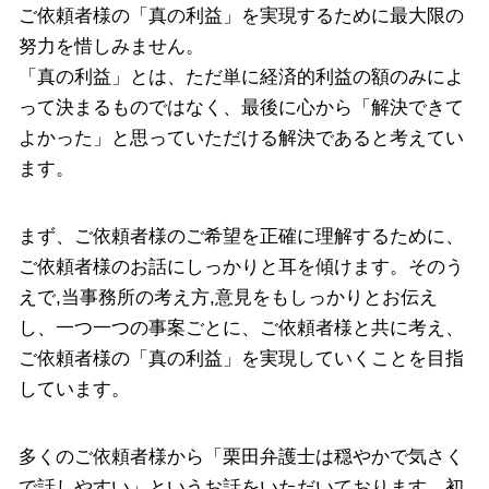
ご依頼者様の「真の利益」を実現するために最大限の
努力を惜しみません。
「真の利益」とは、ただ単に経済的利益の額のみによ
って決まるものではなく、最後に心から「解決できて
よかった」と思っていただける解決であると考えてい
ます。
まず、ご依頼者様のご希望を正確に理解するために、
ご依頼者様のお話にしっかりと耳を傾けます。そのう
えで,当事務所の考え方,意見をもしっかりとお伝え
し、一つ一つの事案ごとに、ご依頼者様と共に考え、
ご依頼者様の「真の利益」を実現していくことを目指
しています。
多くのご依頼者様から「栗田弁護士は穏やかで気さく
で話しやすい」というお話をいただいております。初