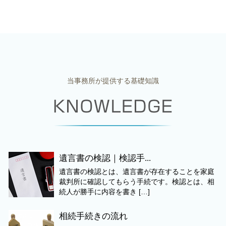
当事務所が提供する基礎知識
遺言書の検認｜検認手...
遺言書の検認とは、遺言書が存在することを家庭
裁判所に確認してもらう手続です。検認とは、相
続人が勝手に内容を書き […]
相続手続きの流れ