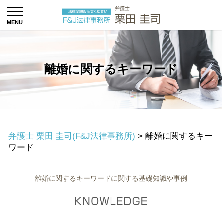
離婚に関するキーワード
弁護士 栗田 圭司(F&J法律事務所)
>
離婚に関するキー
ワード
離婚に関するキーワードに関する基礎知識や事例