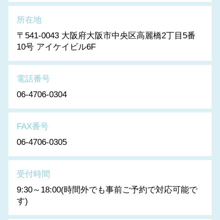
所在地
〒541-0043 大阪府大阪市中央区高麗橋2丁目5番
10号 アイケイビル6F
電話番号
06-4706-0304
FAX番号
06-4706-0305
受付時間
9:30～18:00(時間外でも事前ご予約で対応可能で
す)