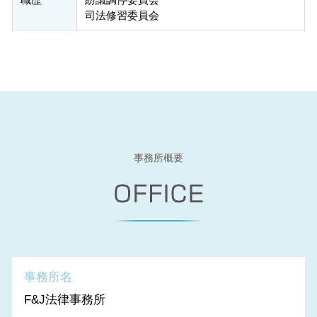
司法修習委員会
事務所概要
事務所名
F&J法律事務所