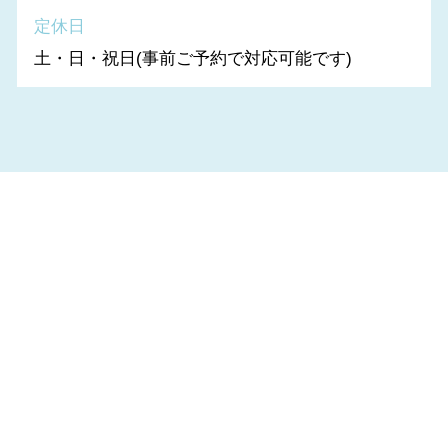
定休日
土・日・祝日(事前ご予約で対応可能です)