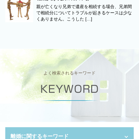
親が亡くなり兄弟で遺産を相続する場合、兄弟間
で相続分についてトラブルが起きるケースは少な
くありません。こうした […]
よく検索されるキーワード
離婚に関するキーワード