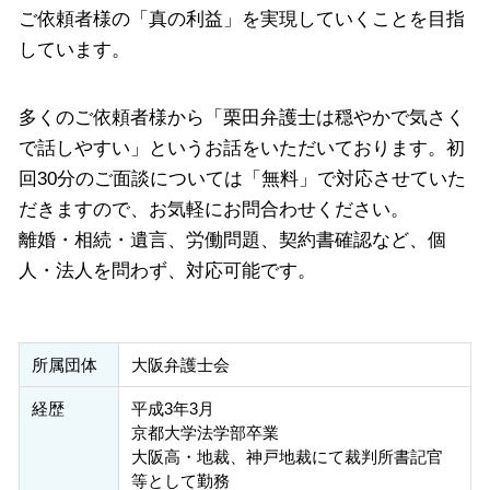
ご依頼者様の「真の利益」を実現していくことを目指
しています。
多くのご依頼者様から「栗田弁護士は穏やかで気さく
で話しやすい」というお話をいただいております。初
回30分のご面談については「無料」で対応させていた
だきますので、お気軽にお問合わせください。
離婚・相続・遺言、労働問題、契約書確認など、個
人・法人を問わず、対応可能です。
所属団体
大阪弁護士会
経歴
平成3年3月
京都大学法学部卒業
大阪高・地裁、神戸地裁にて裁判所書記官
等として勤務