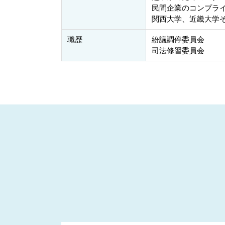
民間企業のコンプラ
関西大学、近畿大学
職歴
紛議調停委員会
司法修習委員会