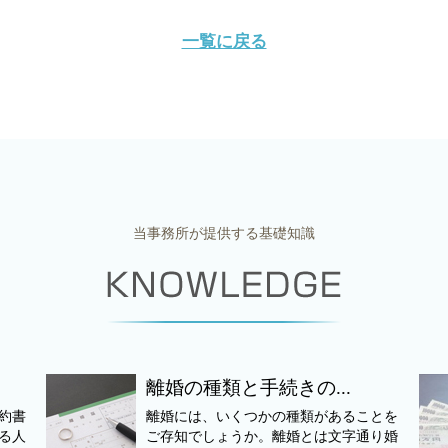
一覧に戻る
当事務所が提供する基礎知識
離婚の種類と手続きの...
約書
離婚には、いくつかの種類があることを
る人
ご存知でしょうか。離婚とは文字通り婚