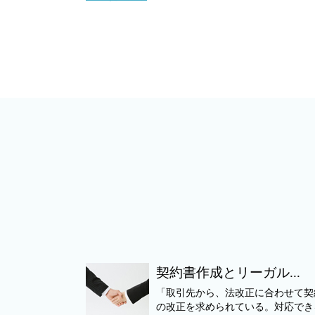
契約書作成とリーガル...
「取引先から、法改正に合わせて契
の改正を求められている。対応でき