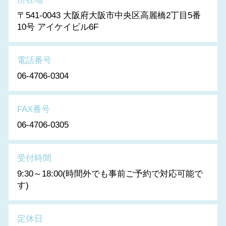
〒541-0043 大阪府大阪市中央区高麗橋2丁目5番
10号 アイケイビル6F
電話番号
06-4706-0304
FAX番号
06-4706-0305
受付時間
9:30～18:00(時間外でも事前ご予約で対応可能で
す)
定休日