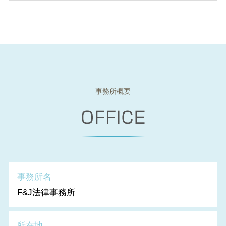
事務所概要
事務所名
F&J法律事務所
所在地