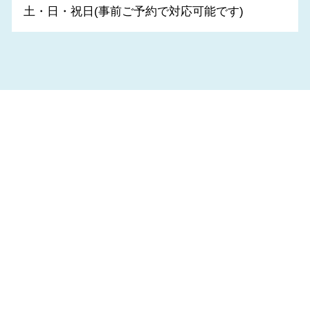
土・日・祝日(事前ご予約で対応可能です)