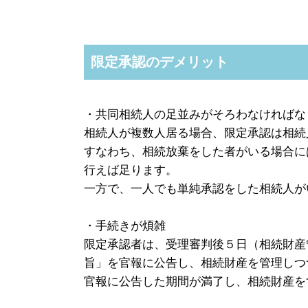
限定承認のデメリット
・共同相続人の足並みがそろわなければな
相続人が複数人居る場合、限定承認は相続
すなわち、相続放棄をした者がいる場合に
行えば足ります。
一方で、一人でも単純承認をした相続人が
・手続きが煩雑
限定承認者は、受理審判後５日（相続財産
旨」を官報に公告し、相続財産を管理しつ
官報に公告した期間が満了し、相続財産を