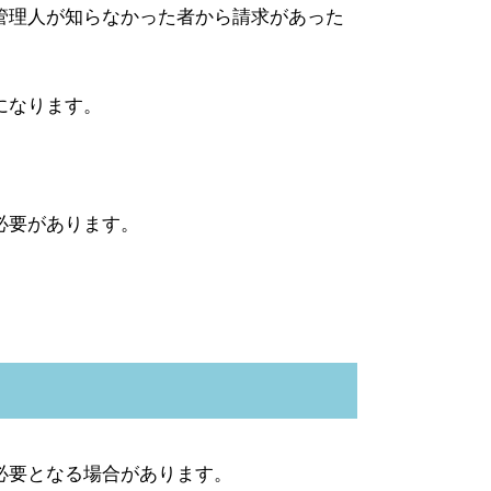
管理人が知らなかった者から請求があった
になります。
必要があります。
必要となる場合があります。