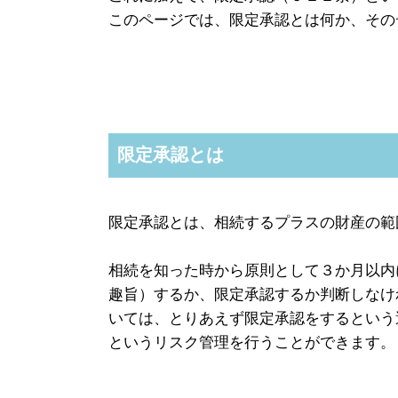
このページでは、限定承認とは何か、その
限定承認とは
限定承認とは、相続するプラスの財産の範
相続を知った時から原則として３か月以内
趣旨）するか、限定承認するか判断しなけ
いては、とりあえず限定承認をするという
というリスク管理を行うことができます。