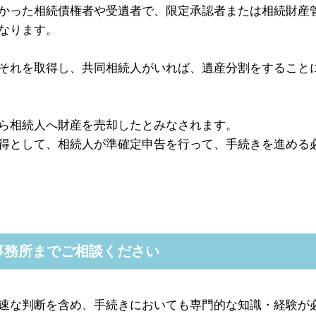
かった相続債権者や受遺者で、限定承認者または相続財産
なります。
それを取得し、共同相続人がいれば、遺産分割をすること
ら相続人へ財産を売却したとみなされます。
得として、相続人が準確定申告を行って、手続きを進める
事務所までご相談ください
速な判断を含め、手続きにおいても専門的な知識・経験が