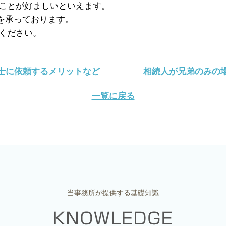
ことが好ましいといえます。
を承っております。
ください。
護士に依頼するメリットなど
相続人が兄弟のみの場
一覧に戻る
当事務所が提供する基礎知識