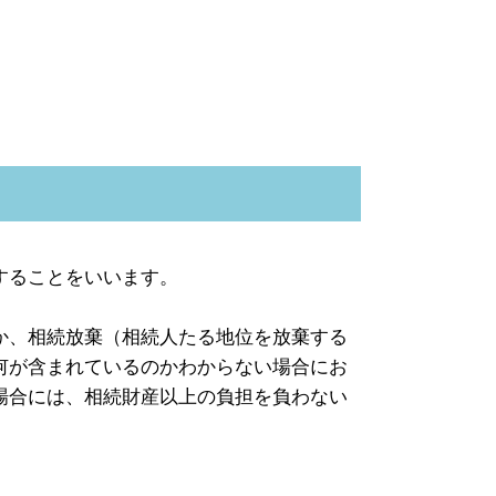
することをいいます。
か、相続放棄（相続人たる地位を放棄する
何が含まれているのかわからない場合にお
場合には、相続財産以上の負担を負わない