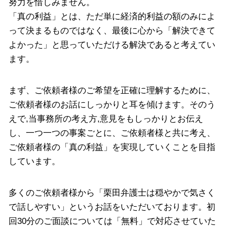
努力を惜しみません。
「真の利益」とは、ただ単に経済的利益の額のみによ
って決まるものではなく、最後に心から「解決できて
よかった」と思っていただける解決であると考えてい
ます。
まず、ご依頼者様のご希望を正確に理解するために、
ご依頼者様のお話にしっかりと耳を傾けます。そのう
えで,当事務所の考え方,意見をもしっかりとお伝え
し、一つ一つの事案ごとに、ご依頼者様と共に考え、
ご依頼者様の「真の利益」を実現していくことを目指
しています。
多くのご依頼者様から「栗田弁護士は穏やかで気さく
で話しやすい」というお話をいただいております。初
回30分のご面談については「無料」で対応させていた