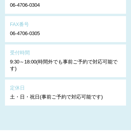
06-4706-0304
FAX番号
06-4706-0305
受付時間
9:30～18:00(時間外でも事前ご予約で対応可能で
す)
定休日
土・日・祝日(事前ご予約で対応可能です)