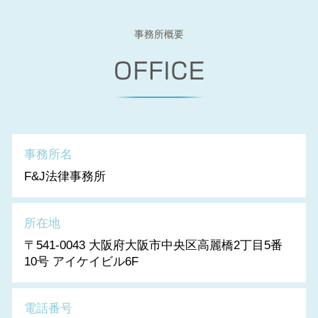
事務所概要
事務所名
F&J法律事務所
所在地
〒541-0043 大阪府大阪市中央区高麗橋2丁目5番
10号 アイケイビル6F
電話番号