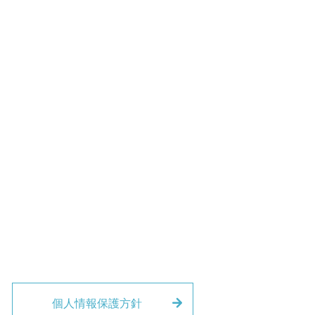
個人情報保護方針