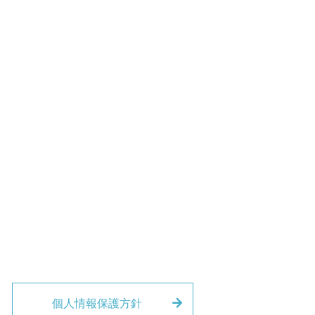
個人情報保護方針