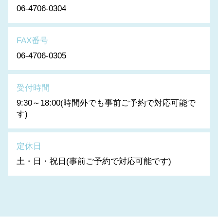
06-4706-0304
FAX番号
06-4706-0305
受付時間
9:30～18:00(時間外でも事前ご予約で対応可能で
す)
定休日
土・日・祝日(事前ご予約で対応可能です)