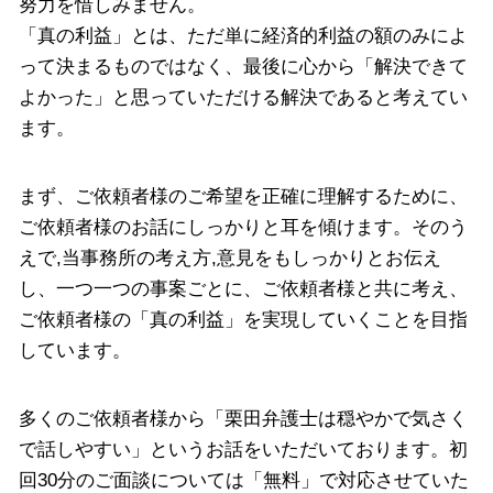
努力を惜しみません。
「真の利益」とは、ただ単に経済的利益の額のみによ
って決まるものではなく、最後に心から「解決できて
よかった」と思っていただける解決であると考えてい
ます。
まず、ご依頼者様のご希望を正確に理解するために、
ご依頼者様のお話にしっかりと耳を傾けます。そのう
えで,当事務所の考え方,意見をもしっかりとお伝え
し、一つ一つの事案ごとに、ご依頼者様と共に考え、
ご依頼者様の「真の利益」を実現していくことを目指
しています。
多くのご依頼者様から「栗田弁護士は穏やかで気さく
で話しやすい」というお話をいただいております。初
回30分のご面談については「無料」で対応させていた