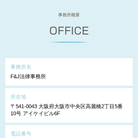
事務所概要
事務所名
F&J法律事務所
所在地
〒541-0043 大阪府大阪市中央区高麗橋2丁目5番
10号 アイケイビル6F
電話番号