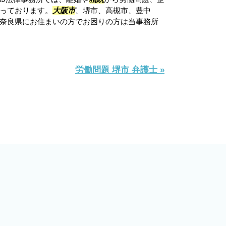
っております。
大阪市
、堺市、高槻市、豊中
奈良県にお住まいの方でお困りの方は当事務所
労働問題 堺市 弁護士 »