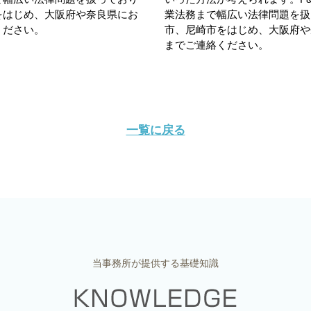
をはじめ、大阪府や奈良県にお
業法務まで幅広い法律問題を扱
ください。
市、尼崎市をはじめ、大阪府や
までご連絡ください。
一覧に戻る
当事務所が提供する基礎知識