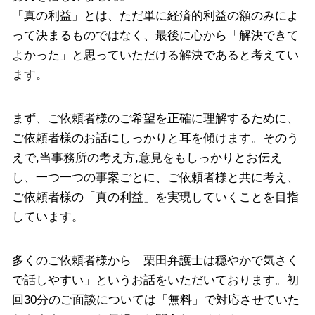
「真の利益」とは、ただ単に経済的利益の額のみによ
って決まるものではなく、最後に心から「解決できて
よかった」と思っていただける解決であると考えてい
ます。
まず、ご依頼者様のご希望を正確に理解するために、
ご依頼者様のお話にしっかりと耳を傾けます。そのう
えで,当事務所の考え方,意見をもしっかりとお伝え
し、一つ一つの事案ごとに、ご依頼者様と共に考え、
ご依頼者様の「真の利益」を実現していくことを目指
しています。
多くのご依頼者様から「栗田弁護士は穏やかで気さく
で話しやすい」というお話をいただいております。初
回30分のご面談については「無料」で対応させていた