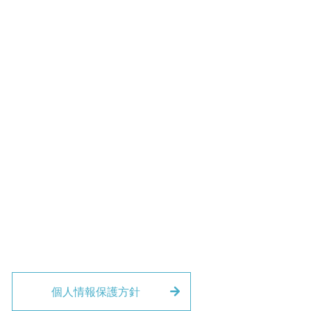
個人情報保護方針