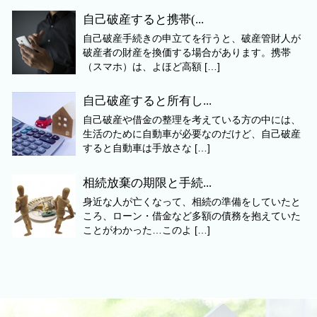
自己破産すると携帯(...
自己破産手続きの申立てを行うと、破産管財人が
破産者の財産を換価する場合があります。携帯
（スマホ）は、よほど高額 […]
自己破産すると所有し...
自己破産や借金の整理を考えている方の中には、
生活のために自動車が必要なのだけど、自己破産
すると自動車は手放さな […]
相続放棄の期限と手続...
身近な人が亡くなって、相続の準備をしていたと
ころ、ローン・借金など多額の債務を抱えていた
ことがわかった…このよ […]