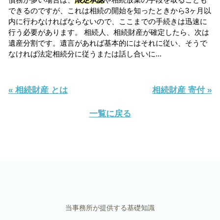
できるのですが、これは相続の開始を知ったときから3ヶ月以
内に行わなければならないので、ここまでの手続きは迅速に
行う必要があります。 相続人、相続財産が確定したら、次は
遺産分割です。遺言があれば基本的にはそれに従い、そうで
なければ法定相続分に従うまたは話し合いに...
« 相続財産 とは
相続財産 寄付 »
一覧に戻る
当事務所が提供する基礎知識