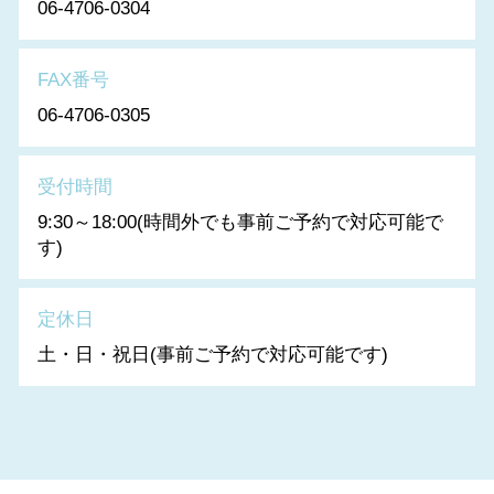
06-4706-0304
FAX番号
06-4706-0305
受付時間
9:30～18:00(時間外でも事前ご予約で対応可能で
す)
定休日
土・日・祝日(事前ご予約で対応可能です)