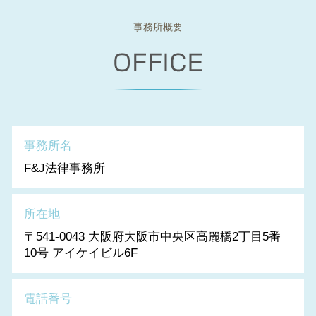
事務所概要
事務所名
F&J法律事務所
所在地
〒541-0043 大阪府大阪市中央区高麗橋2丁目5番
10号 アイケイビル6F
電話番号