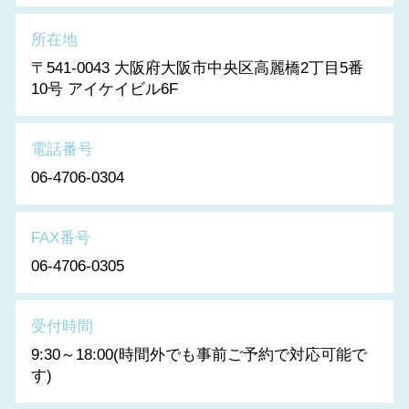
所在地
〒541-0043 大阪府大阪市中央区高麗橋2丁目5番
10号 アイケイビル6F
電話番号
06-4706-0304
FAX番号
06-4706-0305
受付時間
9:30～18:00(時間外でも事前ご予約で対応可能で
す)