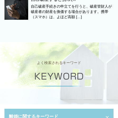
自己破産手続きの申立てを行うと、破産管財人が
破産者の財産を換価する場合があります。携帯
（スマホ）は、よほど高額 […]
よく検索されるキーワード
離婚に関するキーワード