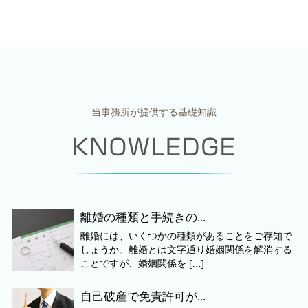
当事務所が提供する基礎知識
離婚の種類と手続きの...
離婚には、いくつかの種類があることをご存知で
しょうか。離婚とは文字通り婚姻関係を解消する
ことですが、婚姻関係を […]
自己破産で免責許可が...