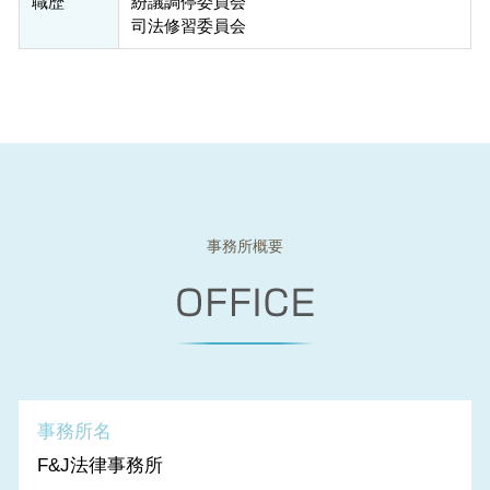
職歴
紛議調停委員会
司法修習委員会
事務所概要
事務所名
F&J法律事務所