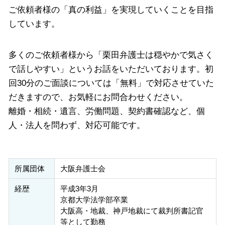
ご依頼者様の「真の利益」を実現していくことを目指
しています。
多くのご依頼者様から「栗田弁護士は穏やかで気さく
で話しやすい」というお話をいただいております。初
回30分のご面談については「無料」で対応させていた
だきますので、お気軽にお問合わせください。
離婚・相続・遺言、労働問題、契約書確認など、個
人・法人を問わず、対応可能です。
所属団体
大阪弁護士会
経歴
平成3年3月
京都大学法学部卒業
大阪高・地裁、神戸地裁にて裁判所書記官
等として勤務